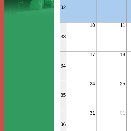
32
10
11
33
17
18
34
24
25
35
31
01
36